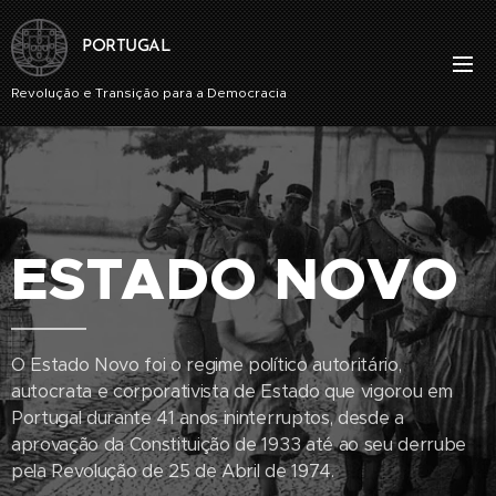
PORTUGAL
Revolução e Transição para a Democracia
ESTADO NOVO
O Estado Novo foi o regime político autoritário,
autocrata e corporativista de Estado que vigorou em
Portugal durante 41 anos ininterruptos, desde a
aprovação da Constituição de 1933 até ao seu derrube
pela Revolução de 25 de Abril de 1974.