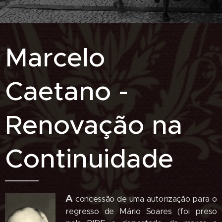
Marcelo
Caetano -
Renovação na
Continuidade
A
concessão de uma autorização para o
regresso de Mário Soares (foi preso